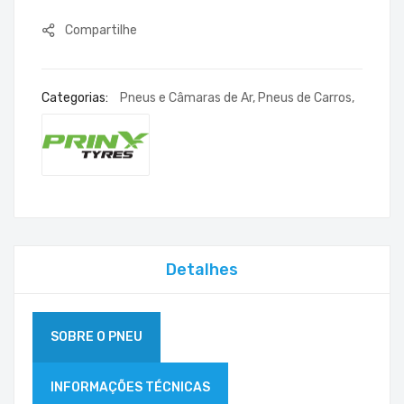
Compartilhe
Categorias:
Pneus e Câmaras de Ar
,
Pneus de Carros
,
Detalhes
SOBRE O PNEU
INFORMAÇÕES TÉCNICAS